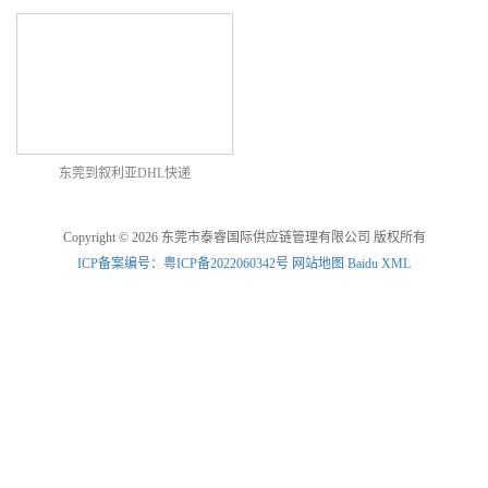
东莞到叙利亚DHL快递
Copyright © 2026 东莞市泰睿国际供应链管理有限公司 版权所有
ICP备案编号：粤ICP备2022060342号
网站地图
Baidu XML