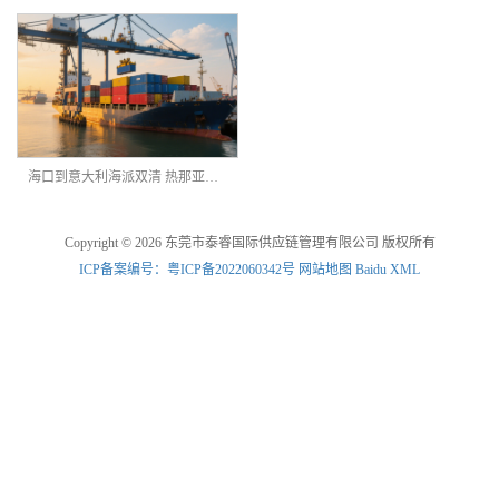
海口到意大利海派双清 热那亚港海运包税服务
Copyright © 2026 东莞市泰睿国际供应链管理有限公司 版权所有
ICP备案编号：粤ICP备2022060342号
网站地图
Baidu XML