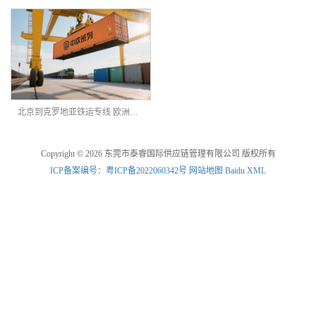
北京到克罗地亚铁运专线 欧洲铁路 时效快 双清包税
Copyright © 2026 东莞市泰睿国际供应链管理有限公司 版权所有
ICP备案编号：粤ICP备2022060342号
网站地图
Baidu XML