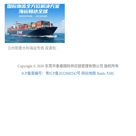
兰州到意大利海运专线 双清包税到门 欧洲物流时效
Copyright © 2026 东莞市泰睿国际供应链管理有限公司 版权所有
ICP备案编号：粤ICP备2022060342号
网站地图
Baidu XML