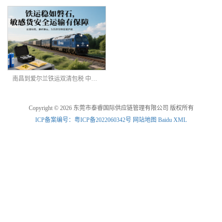
南昌到爱尔兰铁运双清包税 中欧班列
Copyright © 2026 东莞市泰睿国际供应链管理有限公司 版权所有
ICP备案编号：粤ICP备2022060342号
网站地图
Baidu XML