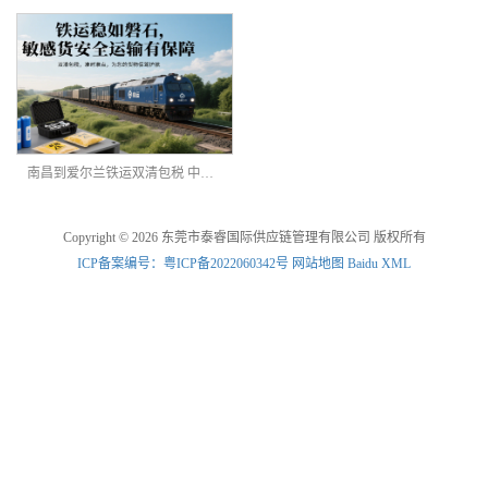
南昌到爱尔兰铁运双清包税 中欧班列
Copyright © 2026 东莞市泰睿国际供应链管理有限公司 版权所有
ICP备案编号：粤ICP备2022060342号
网站地图
Baidu XML