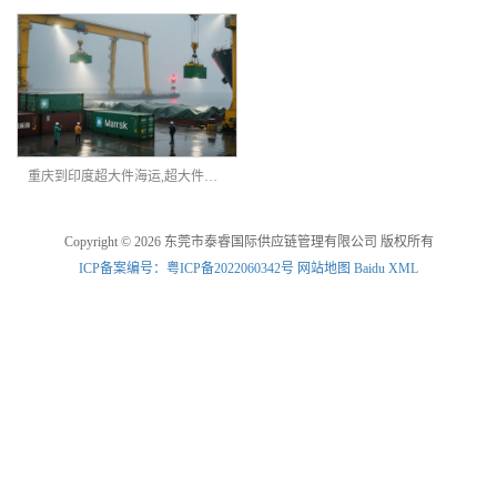
重庆到印度超大件海运,超大件特种柜运输
Copyright © 2026 东莞市泰睿国际供应链管理有限公司 版权所有
ICP备案编号：粤ICP备2022060342号
网站地图
Baidu XML