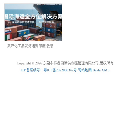
武汉化工品发海运到印度,敏感货物海派双清
Copyright © 2026 东莞市泰睿国际供应链管理有限公司 版权所有
ICP备案编号：粤ICP备2022060342号
网站地图
Baidu XML