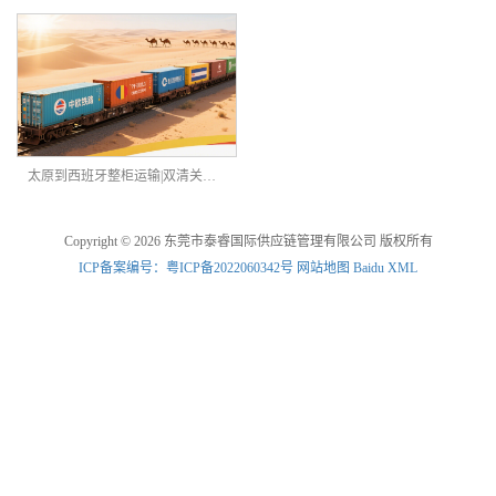
太原到西班牙整柜运输|双清关跨境运输 中欧铁运
Copyright © 2026 东莞市泰睿国际供应链管理有限公司 版权所有
ICP备案编号：粤ICP备2022060342号
网站地图
Baidu XML