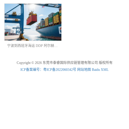
宁波到西班牙海运 DDP 阿尔赫西拉斯港海派双清
Copyright © 2026 东莞市泰睿国际供应链管理有限公司 版权所有
ICP备案编号：粤ICP备2022060342号
网站地图
Baidu XML