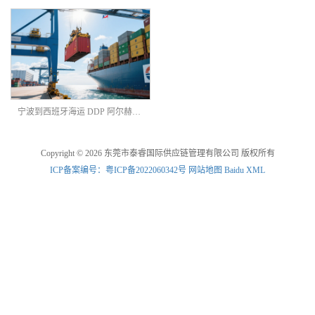
宁波到西班牙海运 DDP 阿尔赫西拉斯港海派双清
Copyright © 2026 东莞市泰睿国际供应链管理有限公司 版权所有
ICP备案编号：粤ICP备2022060342号
网站地图
Baidu XML