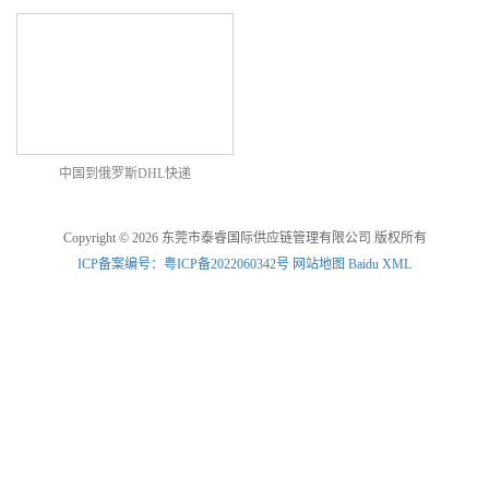
中国到俄罗斯DHL快递
Copyright © 2026 东莞市泰睿国际供应链管理有限公司 版权所有
ICP备案编号：粤ICP备2022060342号
网站地图
Baidu XML