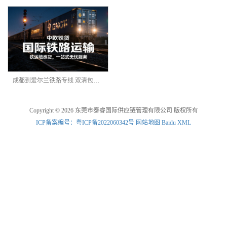
成都到爱尔兰铁路专线 双清包税 DDP
Copyright © 2026 东莞市泰睿国际供应链管理有限公司 版权所有
ICP备案编号：粤ICP备2022060342号
网站地图
Baidu XML