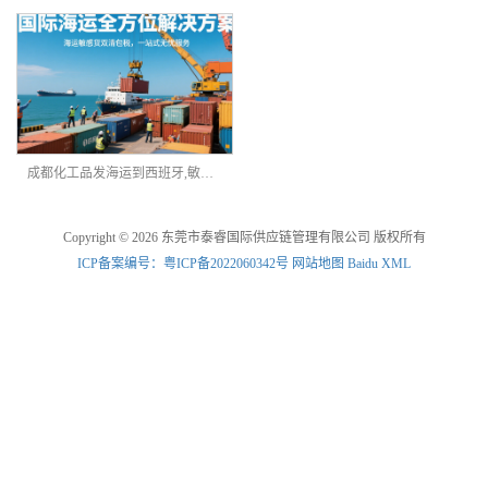
成都化工品发海运到西班牙,敏感货物海派双清
Copyright © 2026 东莞市泰睿国际供应链管理有限公司 版权所有
ICP备案编号：粤ICP备2022060342号
网站地图
Baidu XML