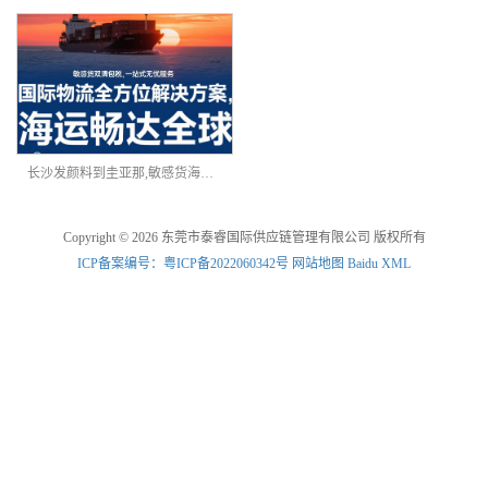
长沙发颜料到圭亚那,敏感货海运双清
Copyright © 2026 东莞市泰睿国际供应链管理有限公司 版权所有
ICP备案编号：粤ICP备2022060342号
网站地图
Baidu XML