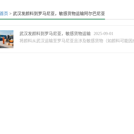
首页
> 武汉发颜料到罗马尼亚，敏感货物运输阿尔巴尼亚
武汉发颜料到罗马尼亚，敏感货物运输
2025-09-01