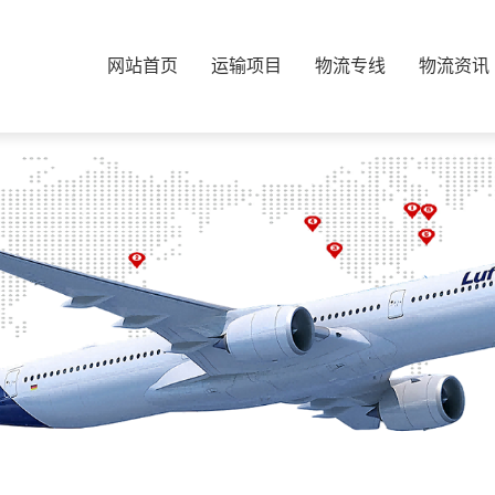
网站首页
运输项目
物流专线
物流资讯