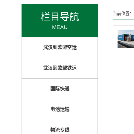
栏目导航
当前位置：
MEAU
武汉到欧盟空运
武汉到欧盟铁运
国际快递
电池运输
物流专线