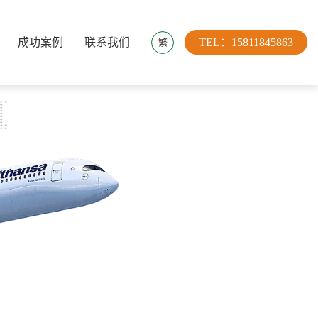
成功案例
联系我们
TEL：15811845863
繁