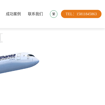
成功案例
联系我们
TEL：15811845863
繁