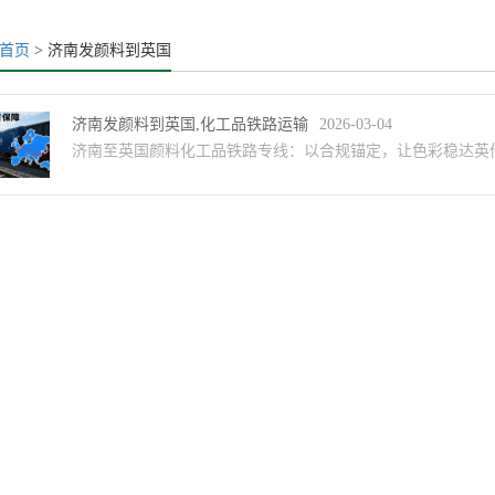
首页
> 济南发颜料到英国
济南发颜料到英国,化工品铁路运输
2026-03-04