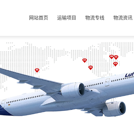
网站首页
运输项目
物流专线
物流资讯