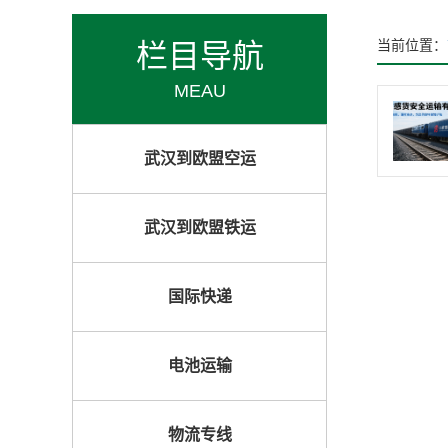
栏目导航
当前位置：
MEAU
武汉到欧盟空运
武汉到欧盟铁运
国际快递
电池运输
物流专线