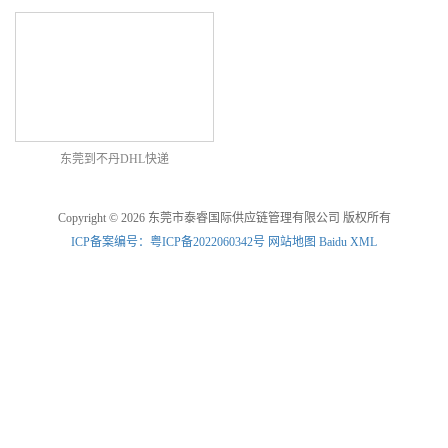
东莞到不丹DHL快递
Copyright © 2026 东莞市泰睿国际供应链管理有限公司 版权所有
ICP备案编号：粤ICP备2022060342号
网站地图
Baidu XML