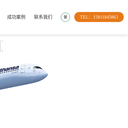
成功案例
联系我们
TEL：15811845863
繁