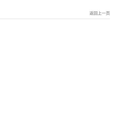
返回上一页