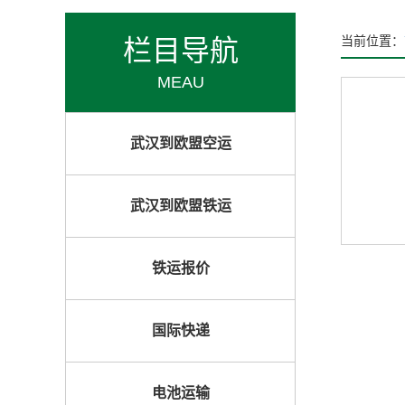
栏目导航
当前位置：
MEAU
武汉到欧盟空运
武汉到欧盟铁运
铁运报价
国际快递
电池运输