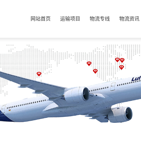
网站首页
运输项目
物流专线
物流资讯