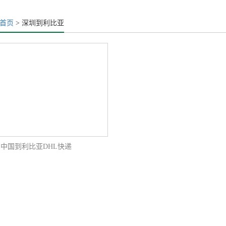
首页
> 深圳到利比亚
中国到利比亚DHL快递