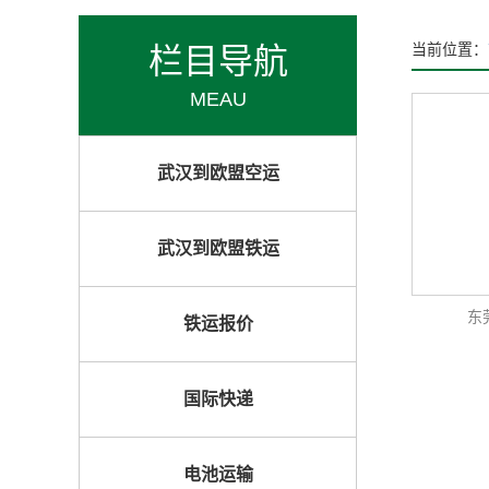
栏目导航
当前位置：
MEAU
武汉到欧盟空运
武汉到欧盟铁运
东
铁运报价
国际快递
电池运输