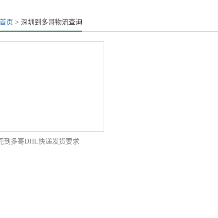
首页
> 深圳到多哥物流查询
莞到多哥DHL快递发货要求