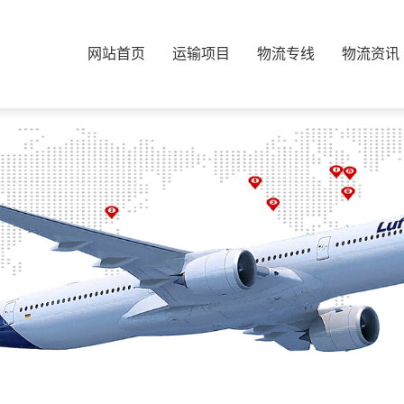
网站首页
运输项目
物流专线
物流资讯