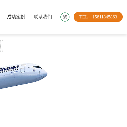
成功案例
联系我们
TEL：15811845863
繁