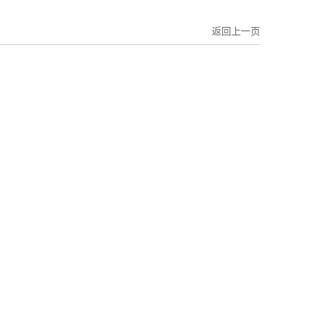
返回上一页