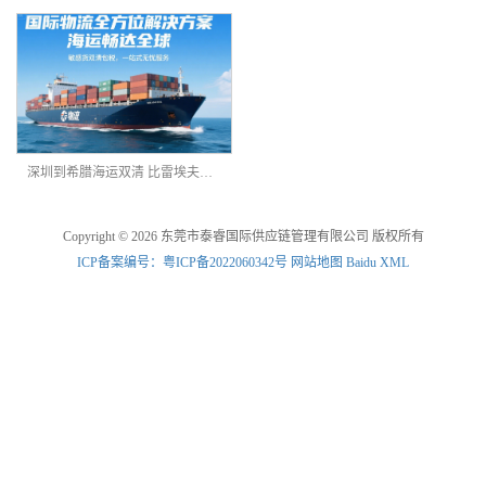
深圳到希腊海运双清 比雷埃夫斯港海派 DDP 专线
Copyright © 2026 东莞市泰睿国际供应链管理有限公司 版权所有
ICP备案编号：粤ICP备2022060342号
网站地图
Baidu XML