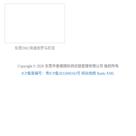
东莞DHL快递到罗马尼亚
Copyright © 2026 东莞市泰睿国际供应链管理有限公司 版权所有
ICP备案编号：粤ICP备2022060342号
网站地图
Baidu XML