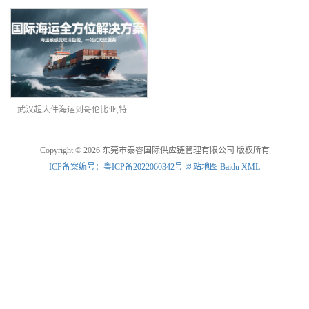
武汉超大件海运到哥伦比亚,特种柜海派
Copyright © 2026 东莞市泰睿国际供应链管理有限公司 版权所有
ICP备案编号：粤ICP备2022060342号
网站地图
Baidu XML