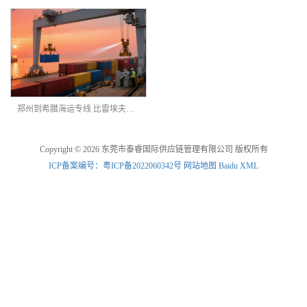
郑州到希腊海运专线 比雷埃夫斯港海派双清到门
Copyright © 2026 东莞市泰睿国际供应链管理有限公司 版权所有
ICP备案编号：粤ICP备2022060342号
网站地图
Baidu XML