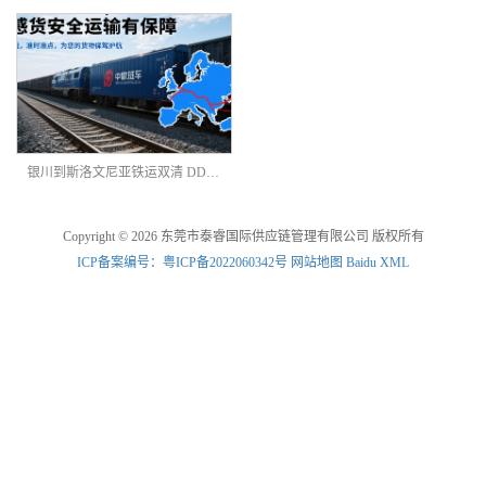
银川到斯洛文尼亚铁运双清 DDP专线
Copyright © 2026 东莞市泰睿国际供应链管理有限公司 版权所有
ICP备案编号：粤ICP备2022060342号
网站地图
Baidu XML