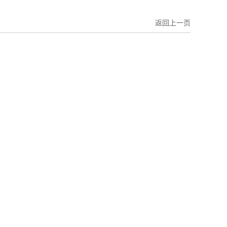
返回上一页