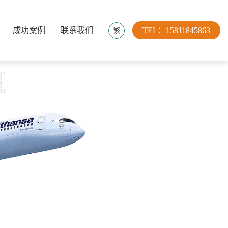
成功案例
联系我们
TEL：15811845863
繁