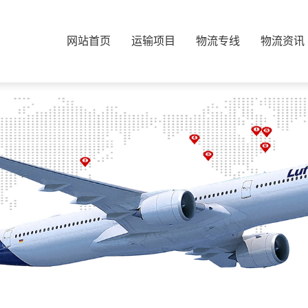
网站首页
运输项目
物流专线
物流资讯