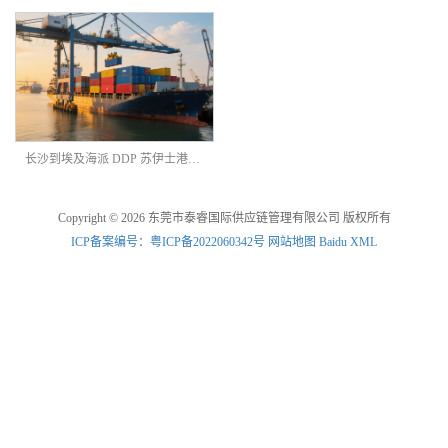
长沙到埃及海派 DDP 苏伊士港海运双清
Copyright © 2026 东莞市泰睿国际供应链管理有限公司 版权所有
ICP备案编号：粤ICP备2022060342号
网站地图
Baidu XML