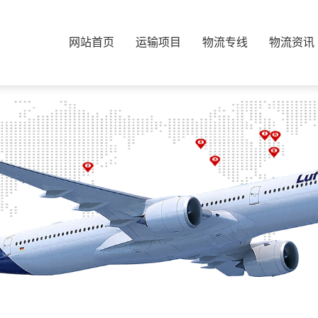
网站首页
运输项目
物流专线
物流资讯