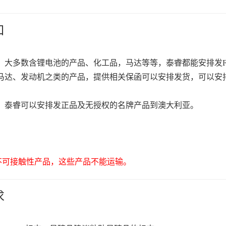
口
大多数含锂电池的产品、化工品，马达等等，泰睿都能安排发Fe
马达、发动机之类的产品，提供相关保函可以安排发货，可以安
，泰睿可以安排发正品及无授权的名牌产品到澳大利亚。
及不可接触性产品，这些产品不能运输。
求