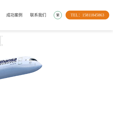
成功案例
联系我们
TEL：15811845863
繁