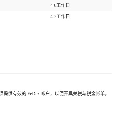
4-6工作日
4-7工作日
提供有效的 FeDex 帐户，以便开具关税与税金帐单。