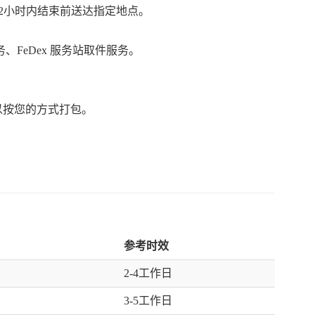
12小时内结束前送达指定地点。
FeDex 服务站取件服务。
以按您的方式打包。
参考时效
2-4工作日
3-5工作日