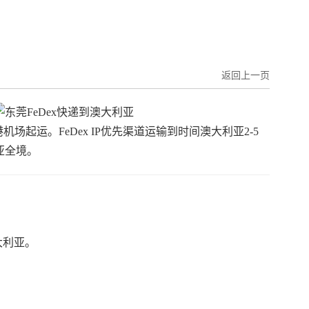
返回上一页
机场起运。FeDex IP优先渠道运输到时间澳大利亚2-5
亚全境。
大利亚。