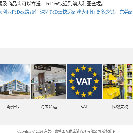
及商品均可以寄送，FeDex快递到澳大利亚全境。
利亚FeDex路预付
深圳FeDex快递到澳大利亚要多少钱，东莞到
海外仓
清关转运
VAT
代缴关税
Copyright © 2026 东莞市泰睿国际供应链管理有限公司 版权所有