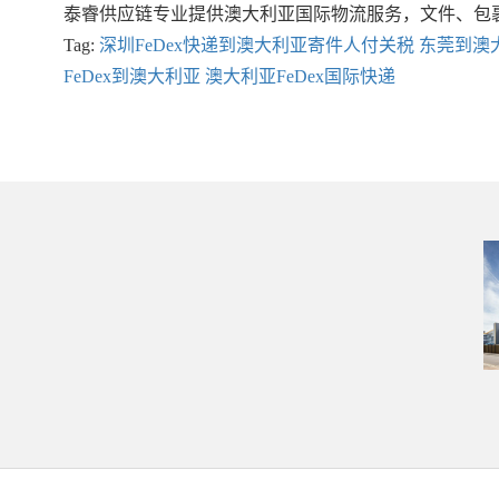
泰睿供应链专业提供澳大利亚国际物流服务，文件、包裹
Tag:
深圳FeDex快递到澳大利亚寄件人付关税
东莞到澳大
FeDex到澳大利亚
澳大利亚FeDex国际快递