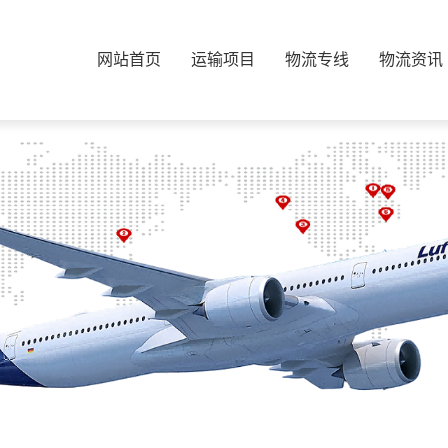
网站首页
运输项目
物流专线
物流资讯