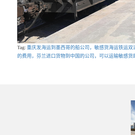
Tag:
重庆发海运到墨西哥的船公司，敏感货海运铁运双
的费用，芬兰进口货物到中国的公司，可以运输敏感货