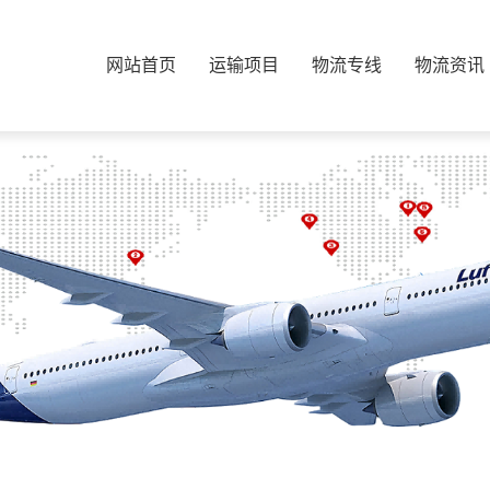
网站首页
运输项目
物流专线
物流资讯