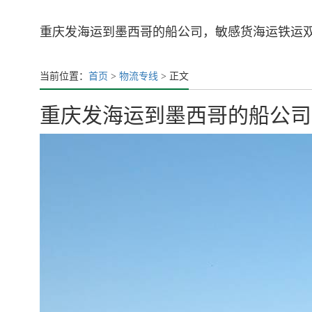
重庆发海运到墨西哥的船公司，敏感货海运铁运
当前位置：
首页
>
物流专线
> 正文
重庆发海运到墨西哥的船公司