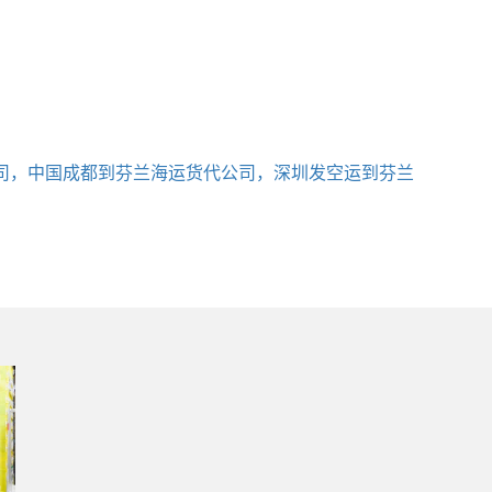
司，中国成都到芬兰海运货代公司，深圳发空运到芬兰