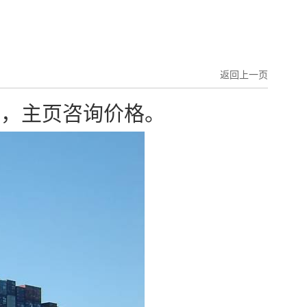
返回上一页
清，主页咨询价格。