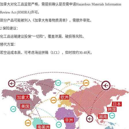
加拿大对化工品监管严格，需提前确认是否需申请Hazardous Materials Information
Review Act (HMIRA)许可。
部分产品可能被列入《加拿大有毒物质清单》，需额外审批。
2.保险建议：
化工品运输建议投保“一切险”，覆盖泄漏、破损等风险。
替代方案：
若空运成本高，可考虑海运拼箱（LCL），但时效约30-40天。