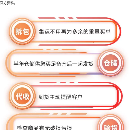
官方资料。