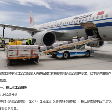
成都发空运化工品到加拿大需遵循国际运输规则和危险品管理要求。以下是详细操作
指南：
一、确认化工品属性
1.危险品分类
查阅《危险品规则》（DGR）或MSDS（材料安全数据表），确认是否属于IATA定义
的9类危险品。