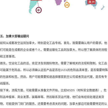
五、加拿大答输运疑问
如何从成都发空运到加拿大，特别是化工品专线。首先，我需要确认用户的需求。他
们可能是在成都的企业或者个人，需要运输化工品到加拿大，所以想了解具体的流程
和注意事项。
首先，空运化工品的话，肯定涉及到国际物流，需要了解相关的法规和限制。化工品
可能属于危险品，所以必须确认这些产品是否在IATA的危险品清单里，是否需要特殊
的包装和标签。然后，用户可能需要知道选择哪家航空公司或者货运代理，是否有专
线服务。
接下来，流程方面，可能需要从准备文件开始，比如MSDS（材料安全数据表）、危
险品申报单、商业发票、装箱单等。然后联系货运代理，他们会有经验处理这类货
物，可能提供门到门的服务。还需要考虑清关的问题，加拿大那边可能需要特定的认