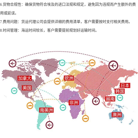
6.货物合规性：确保货物符合埃及的进口法规和规定，避免因为违规而产生额外的费
用或延误。
7.费用问题：货运代理公司会提供详细的费用清单，客户需要按时支付相关费用。
8.时间管理：海运时间较长，客户需要提前规划好运输时间。