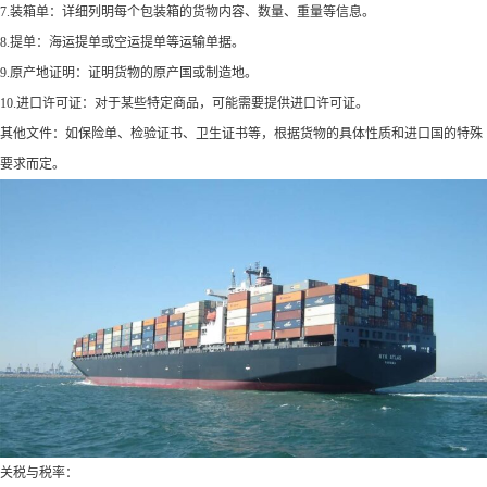
7.装箱单：详细列明每个包装箱的货物内容、数量、重量等信息。
8.提单：海运提单或空运提单等运输单据。
9.原产地证明：证明货物的原产国或制造地。
10.进口许可证：对于某些特定商品，可能需要提供进口许可证。
其他文件：如保险单、检验证书、卫生证书等，根据货物的具体性质和进口国的特殊
要求而定。
关税与税率：