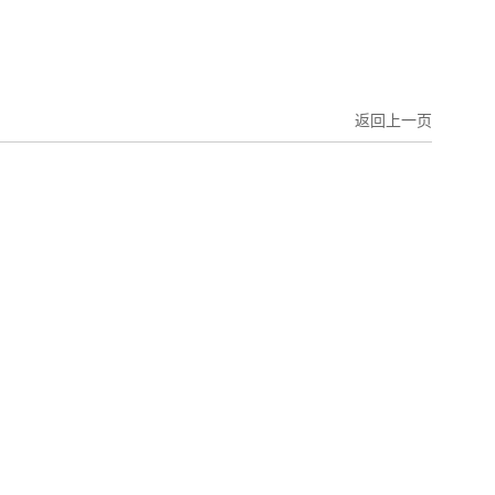
返回上一页