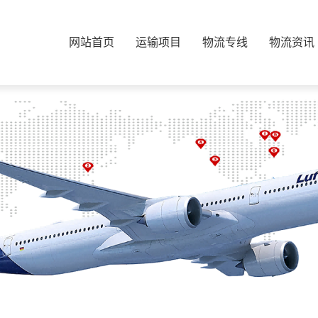
网站首页
运输项目
物流专线
物流资讯