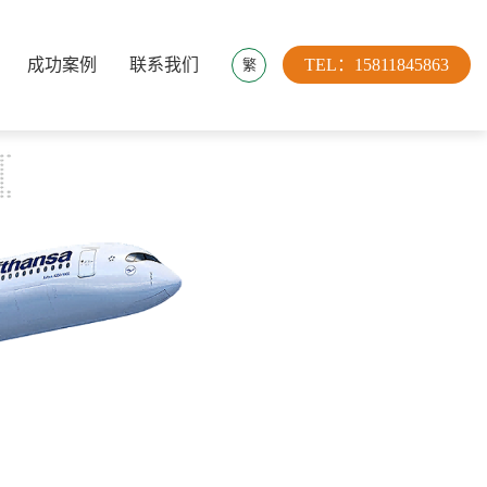
成功案例
联系我们
TEL：15811845863
繁