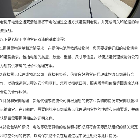
老挝干电池空运双清是指将干电池通过空运方式运输到老挝，并完成清关和配送的物
流服务。
以下是老挝干电池空运双清的基本流程：
1.提供货物清单和运输要求：在提供电池等敏感货物时，您需要提供详细的货物清单
和运输要求，包括电池的类型、数量、重量、尺寸等信息，以便货运代理或物流公司
为您提供准确的报价和运输方案。
2.选择货运代理或物流公司：选择有经验、信誉良好的货运代理或物流公司进行合
作，以确保运输过程的安全和顺利。您可以根据口碑、服务质量和价格等因素来选择
合适的合作伙伴。
3.订舱和安排运输：货运代理或物流公司将根据您的要求和货物的情况来安排订舱和
运输事宜。在订舱时，需要向航空公司或货运代理说明货物的性质和运输要求，并确
认是否需要提供相应的证明文件。
4.货物包装和标识：电池等敏感货物的包装和标识必须符合国际民航组织的相关规定
和航空公司的要求，以确保货物不会在运输过程中发生短路等危险情况。