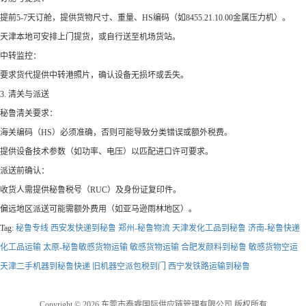
提前5-7天订舱，提供货物尺寸、重量、HS编码（如8455.21.10.00金属压力机）。
天津本地可安排上门提货，或自行送至机场货站。
中转监控：
要求货代提供中转港照片，确认设备无损坏或丢失。
3. 清关与派送
秘鲁清关要求：
海关编码（HS）必须准确，否则可能导致分类错误或额外税费。
提供设备技术参数（如功率、电压）以匹配进口许可要求。
派送前确认：
收货人需提供秘鲁税号（RUC）及身份证复印件。
偏远地区派送可能需额外费用（如亚马逊雨林地区）。
Tag:
秘鲁‌‌‌‌‌‌‌‌‌‌‌‌‌‌‌‌‌‌‌‌‌‌‌‌‌‌‌‌‌‌‌‌‌‌‌‌‌‌‌‌‌‌‌‌‌‌‌‌‌‌‌‌‌‌‌‌‌‌‌‌‌专线
西安发快递到秘鲁‌‌‌‌‌‌‌‌‌‌‌‌‌‌‌‌‌‌‌‌‌‌‌‌‌‌‌‌‌‌‌‌‌‌‌‌‌‌‌‌‌‌‌‌‌‌‌‌‌‌‌‌‌‌‌‌‌‌‌‌‌
郑州-秘鲁‌‌‌‌‌‌‌‌‌‌‌‌‌‌‌‌‌‌‌‌‌‌‌‌‌‌‌‌‌‌‌‌‌‌‌‌‌‌‌‌‌‌‌‌‌‌‌‌‌‌‌‌‌‌‌‌‌‌‌‌‌物流
天津发化工品到秘鲁‌‌‌‌‌‌‌‌‌‌‌‌‌‌‌‌‌‌‌‌‌‌‌‌‌‌‌‌‌‌‌‌‌‌‌‌‌‌‌‌‌‌‌‌‌‌‌‌‌‌‌‌‌‌‌‌‌‌‌‌‌
济南-秘鲁‌‌‌‌‌‌‌‌‌‌‌‌‌‌‌‌‌‌‌‌‌‌‌‌‌‌‌‌‌‌‌‌‌‌‌‌‌‌‌‌‌‌‌‌‌‌‌‌‌‌‌‌‌‌‌‌‌‌‌‌‌快递
化工品运输
太原-秘鲁‌‌‌‌‌‌‌‌‌‌‌‌‌‌‌‌‌‌‌‌‌‌‌‌‌‌‌‌‌‌‌‌‌‌‌‌‌‌‌‌‌‌‌‌‌‌‌‌‌‌‌‌‌‌‌‌‌‌‌‌‌敏感货物运输
敏感货物运输
合肥发颜料到秘鲁‌‌‌‌‌‌‌‌‌‌‌‌‌‌‌‌‌‌‌‌‌‌‌‌‌‌‌‌‌‌‌‌‌‌‌‌‌‌‌‌‌‌‌‌‌‌‌‌‌‌‌‌‌‌‌‌‌‌‌‌‌
敏感货物空运
天津二手机器到秘鲁快递
旧机器空派包税到门
西宁发铁路运输到秘鲁‌‌‌‌‌‌‌‌‌‌‌‌‌‌‌‌‌‌‌‌‌‌‌‌‌‌‌‌‌‌‌‌‌‌‌‌‌‌‌‌‌‌‌‌‌‌‌‌‌‌‌‌‌‌‌‌‌‌‌‌‌
Copyright © 2026 东莞市泰睿国际供应链管理有限公司 版权所有