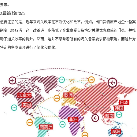
要求。
3.最新政策动态
值得注意的是，近年来海关政策在不断优化和改革。例如，出口货物原产地企业备案
制度已经取消，这一改革进一步降低了企业享受自贸协定关税优惠政策的门槛，并推
动了通关效率的提升。然而，这并不意味着所有的海关备案要求都被取消，而是针对
特定的备案事项进行了简化和优化。