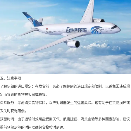
五、注意事项
了解伊朗的进口规定：在发货前，务必了解伊朗的进口规定和限制，以避免因违反规
定而导致的货物被扣留或销毁。
保险服务：考虑购买货物保险，以应对可能发生的运输风险。这有助于在货物损坏或
丢失时获得赔偿。
预留时间：由于运输时效可能受到天气、航班延误、海关查验等多种因素影响，建议
提前预留足够的时间以确保货物按时到达。