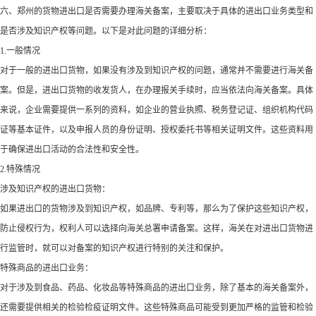
六、郑州的货物进出口是否需要办理海关备案，主要取决于具体的进出口业务类型和
是否涉及知识产权等问题。以下是对此问题的详细分析：
1.一般情况
对于一般的进出口货物，如果没有涉及到知识产权的问题，通常并不需要进行海关备
案。但是，进出口货物的收发货人，在办理报关手续时，应当依法向海关备案。具体
来说，企业需要提供一系列的资料，如企业的营业执照、税务登记证、组织机构代码
证等基本证件，以及申报人员的身份证明、授权委托书等相关证明文件。这些资料用
于确保进出口活动的合法性和安全性。
2.特殊情况
涉及知识产权的进出口货物：
如果进出口的货物涉及到知识产权，如品牌、专利等，那么为了保护这些知识产权，
防止侵权行为，权利人可以选择向海关总署申请备案。这样，海关在对进出口货物进
行监管时，就可以对备案的知识产权进行特别的关注和保护。
特殊商品的进出口业务：
对于涉及到食品、药品、化妆品等特殊商品的进出口业务，除了基本的海关备案外，
还需要提供相关的检验检疫证明文件。这些特殊商品可能受到更加严格的监管和检验