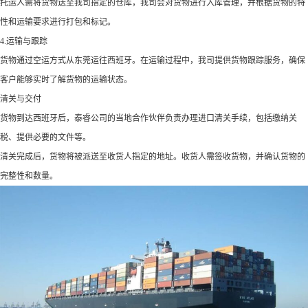
托运人需将货物送至我司指定的仓库，我司会对货物进行入库管理，并根据货物的特
性和运输要求进行打包和标记。
4.运输与跟踪
货物通过空运方式从东莞运往西班牙。在运输过程中，我司提供货物跟踪服务，确保
客户能够实时了解货物的运输状态。
清关与交付
货物到达西班牙后，泰睿公司的当地合作伙伴负责办理进口清关手续，包括缴纳关
税、提供必要的文件等。
清关完成后，货物将被派送至收货人指定的地址。收货人需签收货物，并确认货物的
完整性和数量。