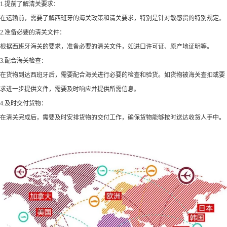
1.提前了解清关要求：
在运输前，需要了解西班牙的海关政策和清关要求，特别是针对敏感货的特别规定。
2.准备必要的清关文件：
根据西班牙海关的要求，准备必要的清关文件，如进口许可证、原产地证明等。
3.配合海关检查：
在货物到达西班牙后，需要配合海关进行必要的检查和验货。如货物被海关查扣或要
求进一步提供文件，需要及时响应并提供所需信息。
4.及时交付货物：
在清关完成后，需要及时安排货物的交付工作，确保货物能够按时送达收货人手中。