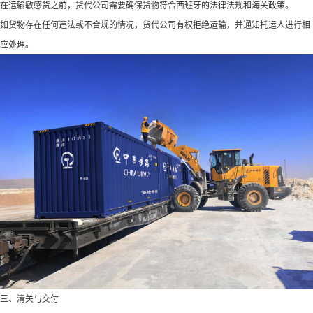
在运输敏感货之前，货代公司需要确保货物符合西班牙的法律法规和海关政策。
如货物存在任何违法或不合规的情况，货代公司有权拒绝运输，并通知托运人进行相
应处理。
三、清关与交付