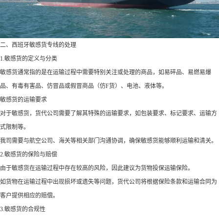
二、西班牙敏感货专线的处理
1.敏感货的定义与分类
敏感货通常指的是在运输过程中需要特别关注或处理的商品，如易碎品、易燃易爆
品、有毒有害品、仿冒品或假冒商品（仿F货）、电池、液体等。
敏感货的运输要求
对于敏感货，货代公司需要了解其特殊的运输要求，如包装要求、标记要求、运输方
式限制等。
我司需要与航空公司、海关等相关部门沟通协调，确保敏感货能够顺利运输和清关。
2.敏感货的保险与赔偿
由于敏感货在运输过程中存在较高的风险，因此建议为货物投保运输保险。
如货物在运输过程中出现损坏或遗失等问题，货代公司将根据保险条款和运输合同为
客户提供相应的赔偿。
3.敏感货的合规性