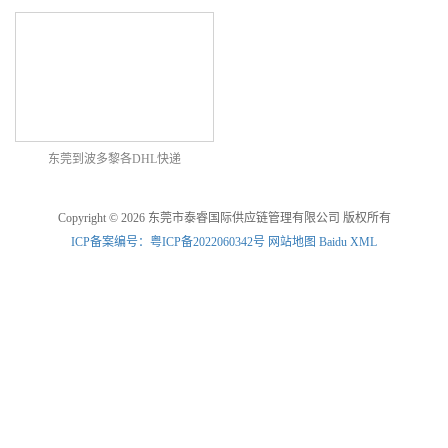
东莞到波多黎各DHL快递
Copyright © 2026 东莞市泰睿国际供应链管理有限公司 版权所有
ICP备案编号：粤ICP备2022060342号
网站地图
Baidu XML