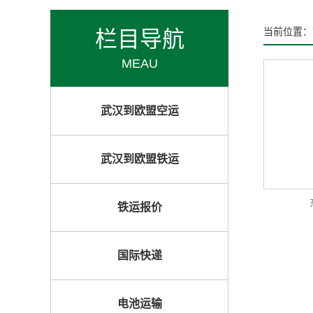
栏目导航
当前位置：
MEAU
武汉到欧盟空运
武汉到欧盟铁运
铁运报价
国际快递
电池运输