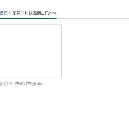
首页
> 东莞DHL快递到古巴cuba
东莞DHL快递到古巴cuba