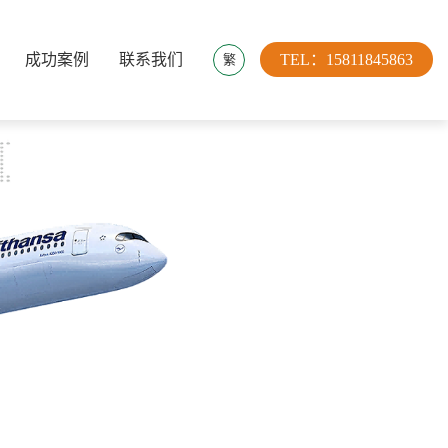
成功案例
联系我们
TEL：15811845863
繁