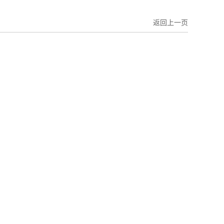
返回上一页