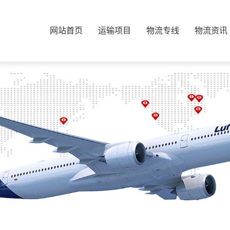
网站首页
运输项目
物流专线
物流资讯