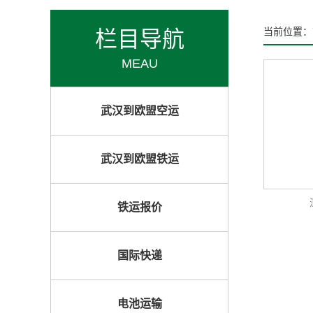
栏目导航
当前位置：
MEAU
武汉到欧盟空运
武汉到欧盟铁运
铁运报价
国际快递
电池运输