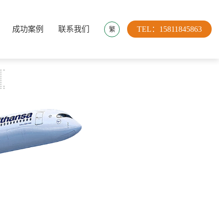
成功案例
联系我们
TEL：15811845863
繁