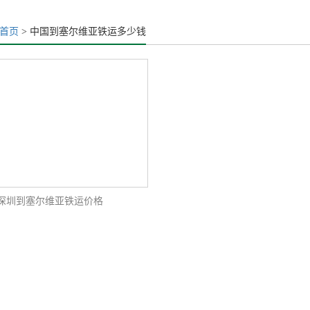
首页
> 中国到塞尔维亚铁运多少钱
深圳到塞尔维亚铁运价格