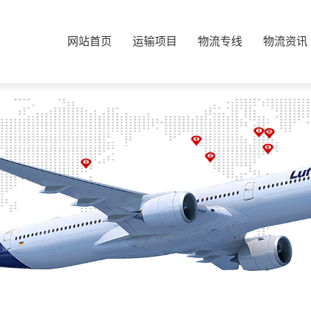
网站首页
运输项目
物流专线
物流资讯