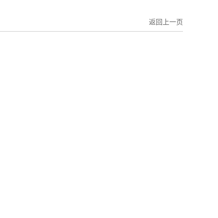
返回上一页