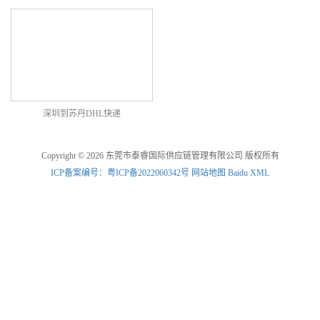
深圳到苏丹DHL快递
Copyright © 2026 东莞市泰睿国际供应链管理有限公司 版权所有
ICP备案编号：粤ICP备2022060342号
网站地图
Baidu XML