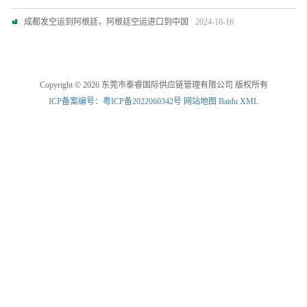
成都发空运到阿根廷，阿根廷空运进口到中国
2024-10-16
Copyright © 2026 东莞市泰睿国际供应链管理有限公司 版权所有
ICP备案编号：粤ICP备2022060342号
网站地图
Baidu XML