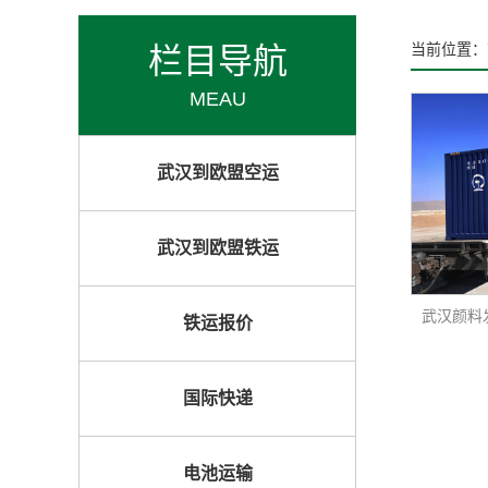
栏目导航
当前位置：
MEAU
武汉到欧盟空运
武汉到欧盟铁运
铁运报价
国际快递
电池运输