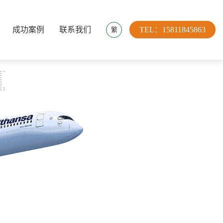
成功案例
联系我们
TEL：15811845863
繁