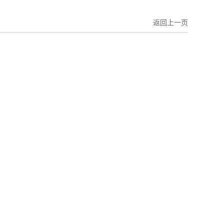
返回上一页