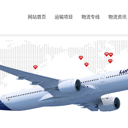
网站首页
运输项目
物流专线
物流资讯