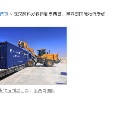
首页
> 武汉颜料发铁运到墨西哥，墨西哥国际物流专线
武汉颜料发铁运到墨西哥，墨西哥国际物流专线