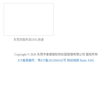
东莞到叙利亚DHL快递
Copyright © 2026 东莞市泰睿国际供应链管理有限公司 版权所有
ICP备案编号：粤ICP备2022060342号
网站地图
Baidu XML