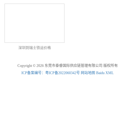
深圳到瑞士铁运价格
Copyright © 2026 东莞市泰睿国际供应链管理有限公司 版权所有
ICP备案编号：粤ICP备2022060342号
网站地图
Baidu XML