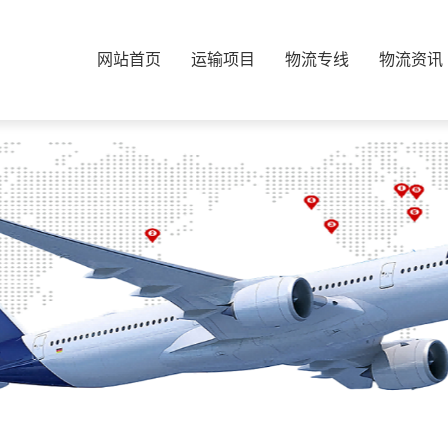
网站首页
运输项目
物流专线
物流资讯