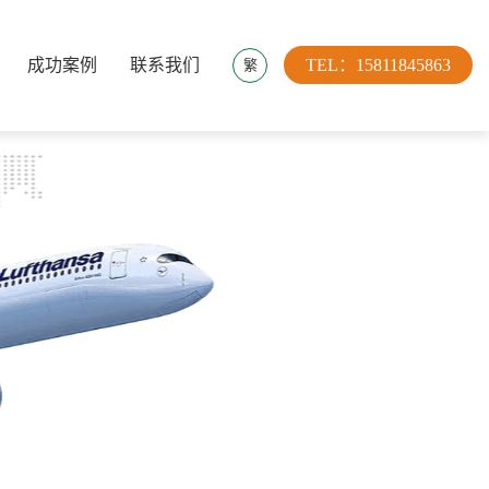
成功案例
联系我们
TEL：15811845863
繁