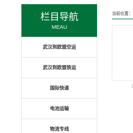
栏目导航
当前位置：
MEAU
武汉到欧盟空运
武汉到欧盟铁运
国际快递
电池运输
物流专线