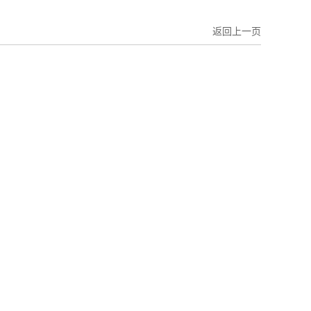
返回上一页