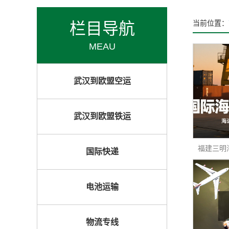
栏目导航
当前位置：
MEAU
武汉到欧盟空运
武汉到欧盟铁运
国际快递
电池运输
物流专线