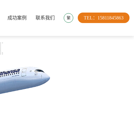
成功案例
联系我们
TEL：15811845863
繁