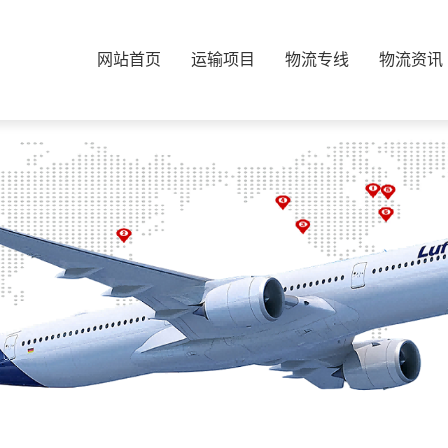
网站首页
运输项目
物流专线
物流资讯