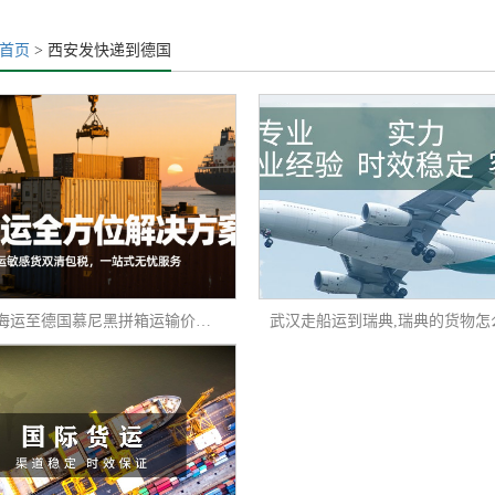
首页
> 西安发快递到德国
福建三明海运至德国慕尼黑拼箱运输价格分析