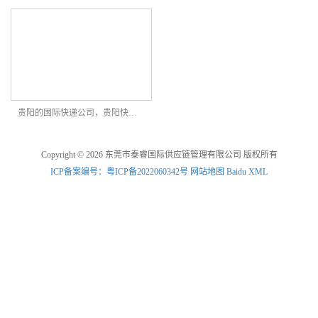
贵阳的国际快递公司，贵阳快递到叙利亚怎么操作
Copyright © 2026 东莞市泰睿国际供应链管理有限公司 版权所有
ICP备案编号：粤ICP备2022060342号
网站地图
Baidu XML