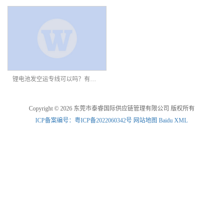
锂电池发空运专线可以吗？有什么快递专线可以寄锂电池
Copyright © 2026 东莞市泰睿国际供应链管理有限公司 版权所有
ICP备案编号：粤ICP备2022060342号
网站地图
Baidu XML