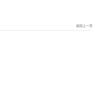
返回上一页