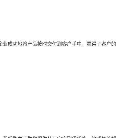
企业成功地将产品按时交付到客户手中，赢得了客户的
。