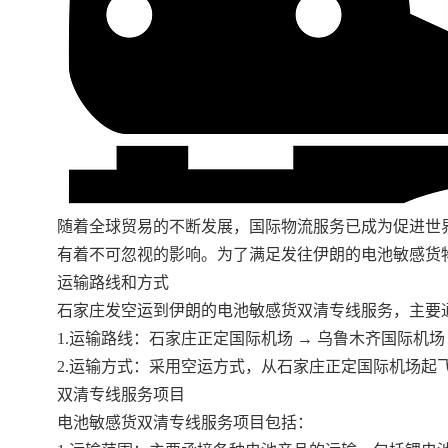
随着全球贸易的不断发展，国际物流服务已成为促进世
有着不可忽视的影响。为了满足发往伊朗的电池敏感货
运输路线和方式
石家庄发空运到伊朗的电池敏感货双清专线服务，主要
1.运输路线：石家庄正定国际机场 → 乌鲁木齐国际机场
2.运输方式：采用空运方式，从石家庄正定国际机场
双清专线服务项目
电池敏感货双清专线服务项目包括：