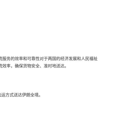
流服务的效率和可靠性对于两国的经济发展和人民福祉
流效率，确保货物安全、准时地送达。
陆运方式送达伊朗全境。