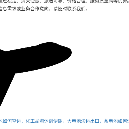
航班稳定、清关便捷、派送可靠、价格合理、服务质量高等优势
信息需求或业务合作意向，请随时联系我们。
池如何空运，化工品海运到伊朗，大电池海运出口，蓄电池如何