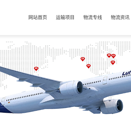
网站首页
运输项目
物流专线
物流资讯