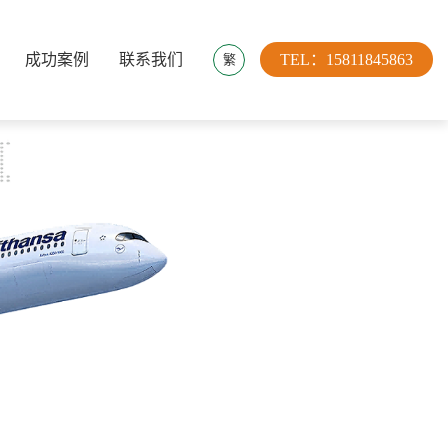
成功案例
联系我们
TEL：15811845863
繁