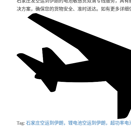
石家庄发空运到伊朗的电池敏感货双清专线服务，具有
决方案，确保您的货物安全、准时送达。如有更多详细
Tag:
石家庄空运到伊朗，锂电池空运到伊朗，超功率电