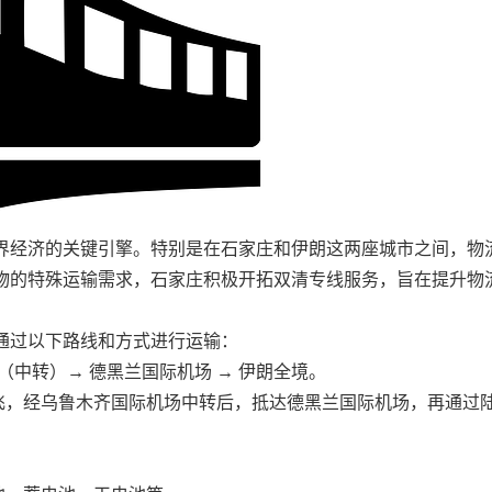
界经济的关键引擎。特别是在石家庄和伊朗这两座城市之间，物
物的特殊运输需求，石家庄积极开拓双清专线服务，旨在提升物
通过以下路线和方式进行运输：
（中转）→ 德黑兰国际机场 → 伊朗全境。
起飞，经乌鲁木齐国际机场中转后，抵达德黑兰国际机场，再通过